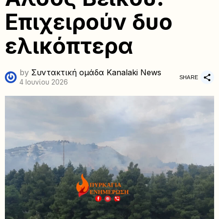
Επιχειρούν δυο
ελικόπτερα
by
Συντακτική ομάδα Kanalaki News
SHARE
4 Ιουνίου 2026