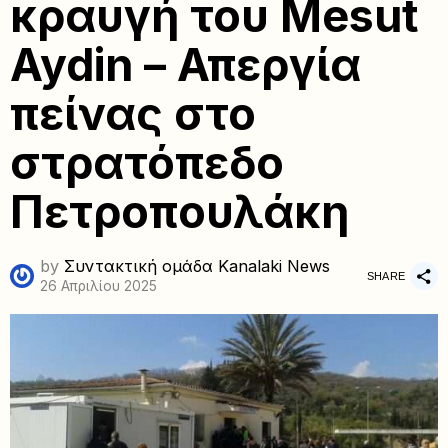
κραυγή του Mesut
Aydin – Απεργία
πείνας στο
στρατόπεδο
Πετροπουλάκη
by
Συντακτική ομάδα Kanalaki News
SHARE
26 Απριλίου 2025