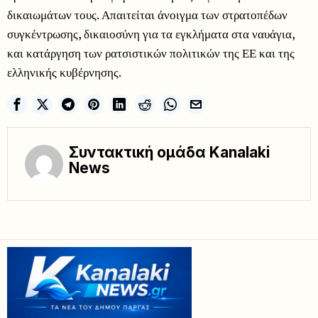
δικαιωμάτων τους. Απαιτείται άνοιγμα των στρατοπέδων
συγκέντρωσης, δικαιοσύνη για τα εγκλήματα στα ναυάγια,
και κατάργηση των ρατσιστικών πολιτικών της ΕΕ και της
ελληνικής κυβέρνησης.
Συντακτική ομάδα Kanalaki
News