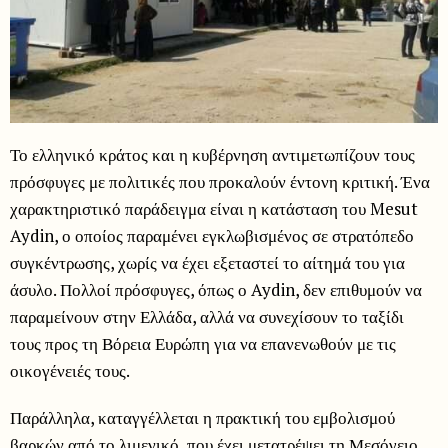
Το ελληνικό κράτος και η κυβέρνηση αντιμετωπίζουν τους
πρόσφυγες με πολιτικές που προκαλούν έντονη κριτική. Ένα
χαρακτηριστικό παράδειγμα είναι η κατάσταση του Mesut
Aydin, ο οποίος παραμένει εγκλωβισμένος σε στρατόπεδο
συγκέντρωσης, χωρίς να έχει εξεταστεί το αίτημά του για
άσυλο. Πολλοί πρόσφυγες, όπως ο Aydin, δεν επιθυμούν να
παραμείνουν στην Ελλάδα, αλλά να συνεχίσουν το ταξίδι
τους προς τη Βόρεια Ευρώπη για να επανενωθούν με τις
οικογένειές τους.
Παράλληλα, καταγγέλλεται η πρακτική του εμβολισμού
βαρκών από το λιμενικό, που έχει μετατρέψει τη Μεσόγειο