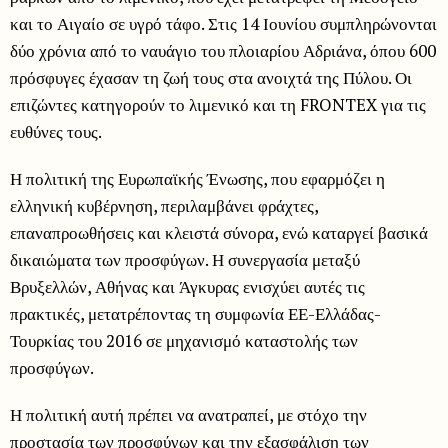
και το Αιγαίο σε υγρό τάφο. Στις 14 Ιουνίου συμπληρώνονται
δύο χρόνια από το ναυάγιο του πλοιαρίου Αδριάνα, όπου 600
πρόσφυγες έχασαν τη ζωή τους στα ανοιχτά της Πύλου. Οι
επιζώντες κατηγορούν το λιμενικό και τη FRONTEX για τις
ευθύνες τους.
Η πολιτική της Ευρωπαϊκής Ένωσης, που εφαρμόζει η
ελληνική κυβέρνηση, περιλαμβάνει φράχτες,
επαναπροωθήσεις και κλειστά σύνορα, ενώ καταργεί βασικά
δικαιώματα των προσφύγων. Η συνεργασία μεταξύ
Βρυξελλών, Αθήνας και Άγκυρας ενισχύει αυτές τις
πρακτικές, μετατρέποντας τη συμφωνία ΕΕ-Ελλάδας-
Τουρκίας του 2016 σε μηχανισμό καταστολής των
προσφύγων.
Η πολιτική αυτή πρέπει να ανατραπεί, με στόχο την
προστασία των προσφύγων και την εξασφάλιση των