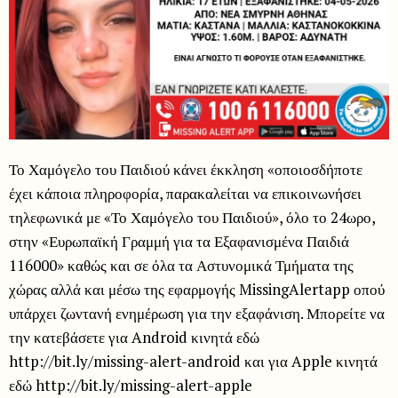
Το Χαμόγελο του Παιδιού κάνει έκκληση «οποιοσδήποτε
έχει κάποια πληροφορία, παρακαλείται να επικοινωνήσει
τηλεφωνικά με «Το Χαμόγελο του Παιδιού», όλο το 24ωρο,
στην «Ευρωπαϊκή Γραμμή για τα Εξαφανισμένα Παιδιά
116000» καθώς και σε όλα τα Αστυνομικά Τμήματα της
χώρας αλλά και μέσω της εφαρμογής MissingAlertapp οπού
υπάρχει ζωντανή ενημέρωση για την εξαφάνιση. Μπορείτε να
την κατεβάσετε για Android κινητά εδώ
http://bit.ly/missing-alert-android και για Apple κινητά
εδώ http://bit.ly/missing-alert-apple