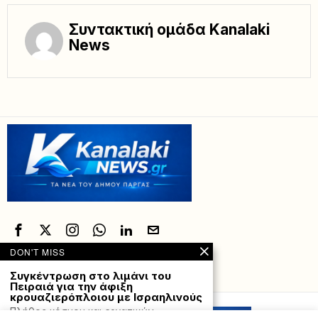
Συντακτική ομάδα Kanalaki
News
DON'T MISS
Συγκέντρωση στο λιμάνι του
Powered with
by Hostville”)
Πειραιά για την άφιξη
κρουαζιερόπλοιου με Ισραηλινούς
Πλήθος κόσμου και εργατικών