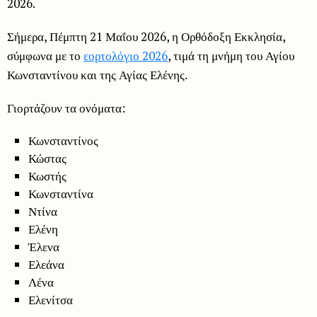
2026.
Σήμερα, Πέμπτη 21 Μαΐου 2026, η Ορθόδοξη Εκκλησία,
σύμφωνα με το
εορτολόγιο 2026
, τιμά τη μνήμη του Αγίου
Κωνσταντίνου και της Αγίας Ελένης.
Γιορτάζουν τα ονόματα:
Κωνσταντίνος
Κώστας
Κωστής
Κωνσταντίνα
Ντίνα
Ελένη
Έλενα
Ελεάνα
Λένα
Ελενίτσα