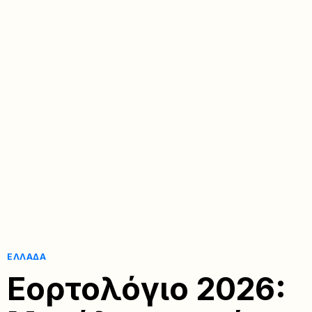
ΕΛΛΆΔΑ
Εορτολόγιο 2026: