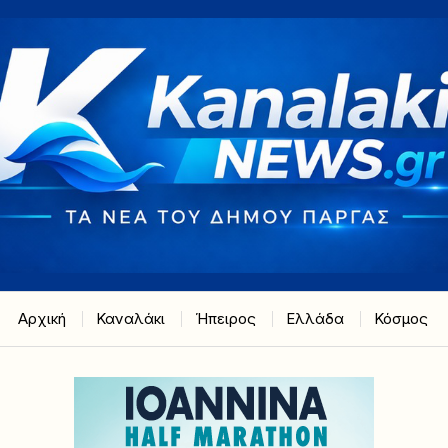
Αρχική
Καναλάκι
Ήπειρος
Ελλάδα
Κόσμος