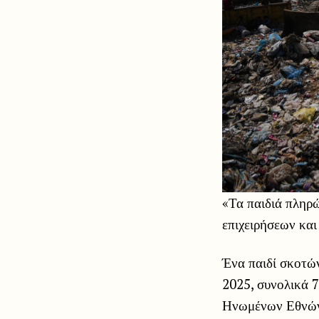
«Τα παιδιά πληρ
επιχειρήσεων και
Ένα παιδί σκοτώ
2025, συνολικά 7
Ηνωμένων Εθνών 