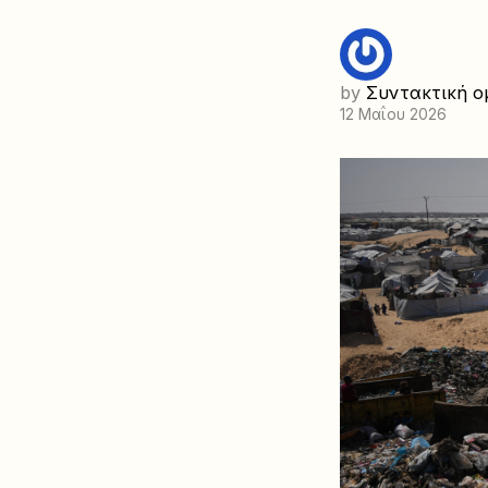
by
Συντακτική ο
12 Μαΐου 2026