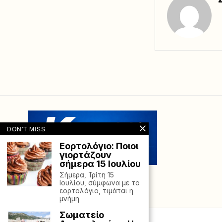
DON'T MISS
Εορτολόγιο: Ποιοι
γιορτάζουν
σήμερα 15 Ιουλίου
Σήμερα, Τρίτη 15
Ιουλίου, σύμφωνα με το
εορτολόγιο, τιμάται η
μνήμη
Σωματείο