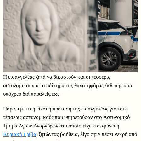
Η εισαγγελέας ζητά να δικαστούν και οι τέσσερις
αστυνομικοί για το αδίκημα της θανατηφόρας έκθεσης από
υπόχρεο διά παραλείψεως.
Παραπεμπτική είναι η πρόταση της εισαγγελέως για τους
τέσσερις αστυνομικούς που υπηρετούσαν στο Αστυνομικό
Τμήμα Αγίων Αναργύρων στο οποίο είχε καταφύγει η
Κυριακή Γρίβα
, ζητώντας βοήθεια, λίγο πριν πέσει νεκρή από