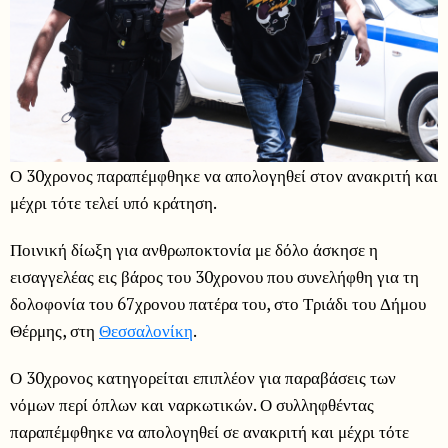
Ο 30χρονος παραπέμφθηκε να απολογηθεί στον ανακριτή και
μέχρι τότε τελεί υπό κράτηση.
Ποινική δίωξη για ανθρωποκτονία με δόλο άσκησε η
εισαγγελέας εις βάρος του 30χρονου που συνελήφθη για τη
δολοφονία του 67χρονου πατέρα του, στο Τριάδι του Δήμου
Θέρμης, στη
Θεσσαλονίκη
.
Ο 30χρονος κατηγορείται επιπλέον για παραβάσεις των
νόμων περί όπλων και ναρκωτικών. Ο συλληφθέντας
παραπέμφθηκε να απολογηθεί σε ανακριτή και μέχρι τότε