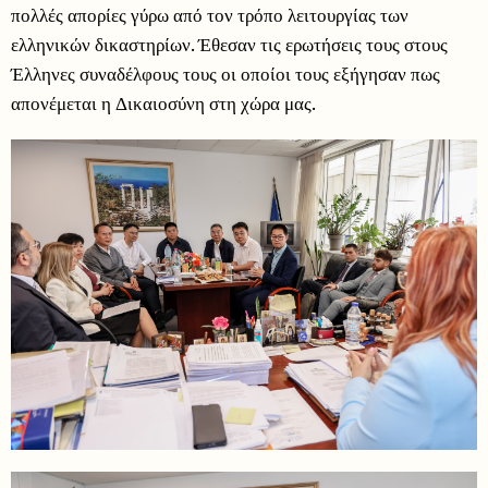
πολλές απορίες γύρω από τον τρόπο λειτουργίας των
ελληνικών δικαστηρίων. Έθεσαν τις ερωτήσεις τους στους
Έλληνες συναδέλφους τους οι οποίοι τους εξήγησαν πως
απονέμεται η Δικαιοσύνη στη χώρα μας.