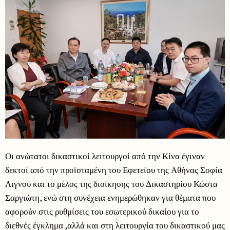
Οι ανώτατοι δικαστικοί λειτουργοί από την Κίνα έγιναν
δεκτοί από την προϊσταμένη του Εφετείου της Αθήνας Σοφία
Λιγνού και το μέλος της διοίκησης του Δικαστηρίου Κώστα
Σαργιώτη, ενώ στη συνέχεια ενημερώθηκαν για θέματα που
αφορούν στις ρυθμίσεις του εσωτερικού δικαίου για το
διεθνές έγκλημα ,αλλά και στη λειτουργία του δικαστικού μας