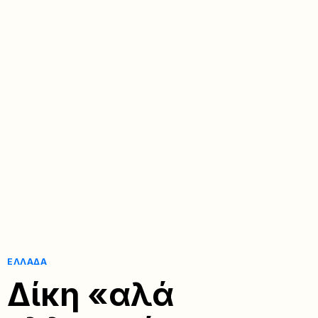
ΕΛΛΆΔΑ
Δίκη «αλά