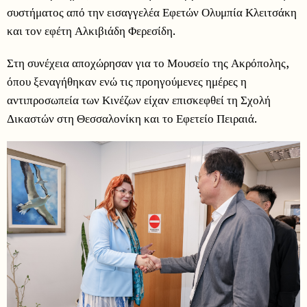
συστήματος από την εισαγγελέα Εφετών Ολυμπία Κλειτσάκη
και τον εφέτη Αλκιβιάδη Φερεσίδη.
Στη συνέχεια αποχώρησαν για το Μουσείο της Ακρόπολης,
όπου ξεναγήθηκαν ενώ τις προηγούμενες ημέρες η
αντιπροσωπεία των Κινέζων είχαν επισκεφθεί τη Σχολή
Δικαστών στη Θεσσαλονίκη και το Εφετείο Πειραιά.