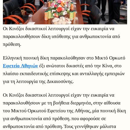
Οι Κινέζοι δικαστικοί λειτουργοί είχαν την ευκαιρία να
παρακολουθήσουν δίκη υπόθεσης για ανθρωποκτονία από
πρόθεση.
Ελληνική ποινική δίκη παρακολούθησαν στο Μικτό Ορκωτό
Εφετείο Αθηνών
έξι ανώτατοι δικαστές από την Κίνα, στο
πλαίσιο εκπαιδευτικής επίσκεψης και ανταλλαγής εμπειριών
για τη λειτουργία της Δικαιοσύνης.
Οι Κινέζοι δικαστικοί λειτουργοί είχαν την ευκαιρία να
παρακολουθήσουν με τη βοήθεια διερμηνέα, στην αίθουσα
του Μικτού Ορκωτού Εφετείου της Αθήνας, μία ποινική δίκη
για ανθρωποκτονία από πρόθεση. που αφορούσε σε
ανθρωποκτονία από πρόθεση. Τους γεννήθηκαν μάλιστα