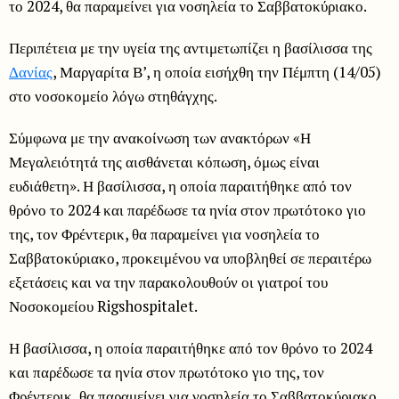
το 2024, θα παραμείνει για νοσηλεία το Σαββατοκύριακο.
Περιπέτεια με την υγεία της αντιμετωπίζει η βασίλισσα της
Δανίας
, Μαργαρίτα Β’, η οποία εισήχθη την Πέμπτη (14/05)
στο νοσοκομείο λόγω στηθάγχης.
Σύμφωνα με την ανακοίνωση των ανακτόρων «Η
Μεγαλειότητά της αισθάνεται κόπωση, όμως είναι
ευδιάθετη». Η βασίλισσα, η οποία παραιτήθηκε από τον
θρόνο το 2024 και παρέδωσε τα ηνία στον πρωτότοκο γιο
της, τον Φρέντερικ, θα παραμείνει για νοσηλεία το
Σαββατοκύριακο, προκειμένου να υποβληθεί σε περαιτέρω
εξετάσεις και να την παρακολουθούν οι γιατροί του
Νοσοκομείου Rigshospitalet.
Η βασίλισσα, η οποία παραιτήθηκε από τον θρόνο το 2024
και παρέδωσε τα ηνία στον πρωτότοκο γιο της, τον
Φρέντερικ, θα παραμείνει για νοσηλεία το Σαββατοκύριακο,