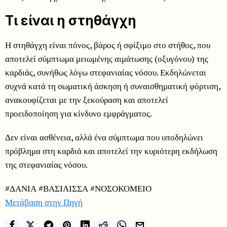
Τι είναι η στηθάγχη
Η στηθάγχη είναι πόνος, βάρος ή σφίξιμο στο στήθος, που
αποτελεί σύμπτωμα μειωμένης αιμάτωσης (οξυγόνου) της
καρδιάς, συνήθως λόγω στεφανιαίας νόσου. Εκδηλώνεται
συχνά κατά τη σωματική άσκηση ή συναισθηματική φόρτιση,
ανακουφίζεται με την ξεκούραση και αποτελεί
προειδοποίηση για κίνδυνο εμφράγματος.
Δεν είναι ασθένεια, αλλά ένα σύμπτωμα που υποδηλώνει
πρόβλημα στη καρδιά και αποτελεί την κυριότερη εκδήλωση
της στεφανιαίας νόσου.
#ΔΑΝΙΑ #ΒΑΣΙΛΙΣΣΑ #ΝΟΣΟΚΟΜΕΙΟ
Μετάβαση στην Πηγή