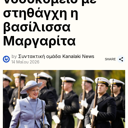
στηθάγχη η
βασίλισσα
Μαργαρίτα
by
Συντακτική ομάδα Kanalaki News
SHARE
14 Μαΐου 2026