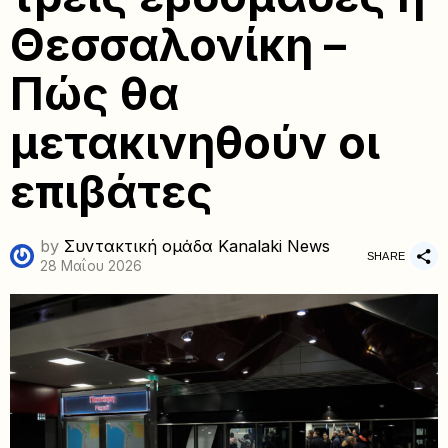
Θεσσαλονίκη –
Πώς θα
μετακινηθούν οι
επιβάτες
by
Συντακτική ομάδα Kanalaki News
SHARE
28 Μαΐου 2026