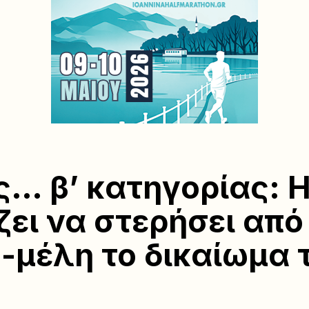
… β’ κατηγορίας: Η
ζει να στερήσει από
-μέλη το δικαίωμα 