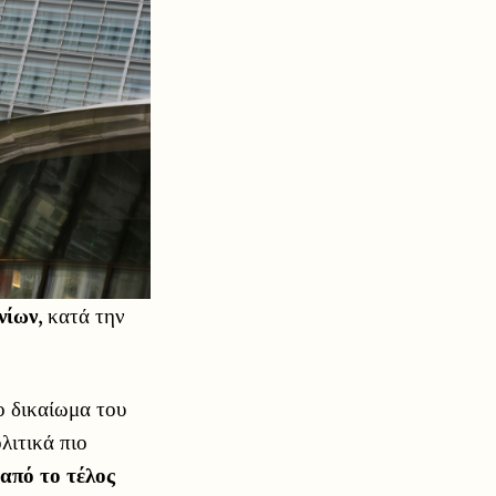
νίων
, κατά την
ο δικαίωμα του
λιτικά πιο
 από το τέλος