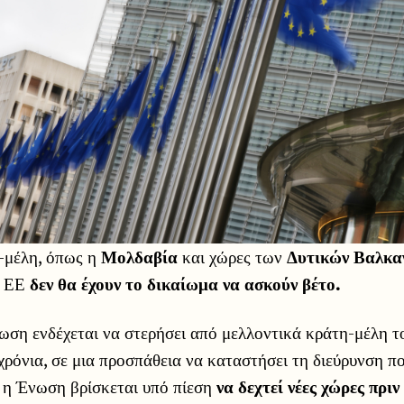
-μέλη, όπως η
Μολδαβία
και χώρες των
Δυτικών Βαλκα
ν ΕΕ
δεν θα έχουν το δικαίωμα να ασκούν βέτο.
ση ενδέχεται να στερήσει από μελλοντικά κράτη-μέλη τ
 χρόνια, σε μια προσπάθεια να καταστήσει τη διεύρυνση πο
 η Ένωση βρίσκεται υπό πίεση
να δεχτεί νέες χώρες πριν