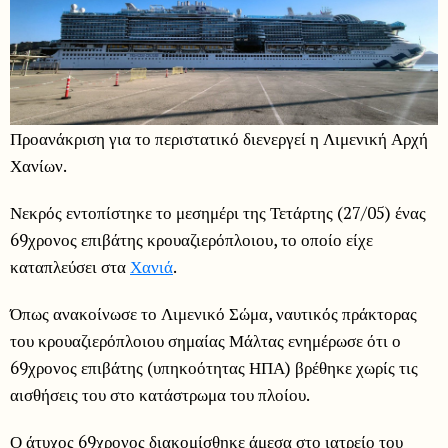
Προανάκριση για το περιστατικό διενεργεί η Λιμενική Αρχή
Χανίων.
Νεκρός εντοπίστηκε το μεσημέρι της Τετάρτης (27/05) ένας
69χρονος επιβάτης κρουαζιερόπλοιου, το οποίο είχε
καταπλεύσει στα
Χανιά
.
Όπως ανακοίνωσε το Λιμενικό Σώμα, ναυτικός πράκτορας
του κρουαζιερόπλοιου σημαίας Μάλτας ενημέρωσε ότι ο
69χρονος επιβάτης (υπηκοότητας ΗΠΑ) βρέθηκε χωρίς τις
αισθήσεις του στο κατάστρωμα του πλοίου.
Ο άτυχος 69χρονος διακομίσθηκε άμεσα στο ιατρείο του