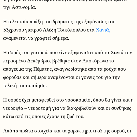
την Αστυνομία.
Η τελευταία πράξη του δράματος της εξαφάνισης του
33χρονου γιατρού Αλέξη Τσικόπουλου στα
Χανιά,
αναμένεται να γραφτεί σήμερα.
Η σορός του γιατρού, που είχε εξαφανιστεί από τα Χανιά τον
περασμένο Δεκέμβριο, βρέθηκε στον Αποκόρωνα το
απόγευμα της Πέμπτης, αναγνωρίστηκε από τα ρούχα που
φορούσε και σήμερα αναμένονται οι γονείς του για την
τελική ταυτοποίηση.
Η σορός έχει μεταφερθεί στο νοσοκομείο, όπου θα γίνει και η
νεκροψία – νεκροτομή για να διακριβωθούν και οι συνθήκες
κάτω από τις οποίες έχασε τη ζωή του.
Από τα πρώτα στοιχεία και τα χαρακτηριστικά της σορού, οι