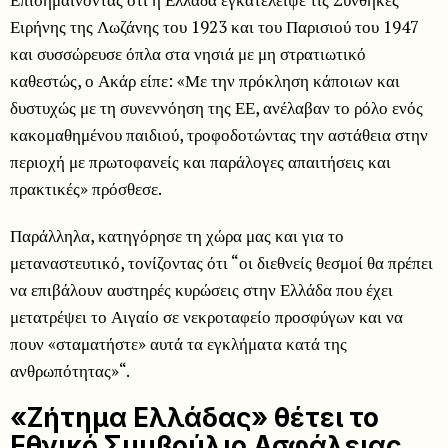
Ειρήνης της Λωζάνης του 1923 και του Παρισιού του 1947
και συσσώρευσε όπλα στα νησιά με μη στρατιωτικό
καθεστώς, ο Ακάρ είπε: «Με την πρόκληση κάποιων και
δυστυχώς με τη συνεννόηση της ΕΕ, ανέλαβαν το ρόλο ενός
κακομαθημένου παιδιού, τροφοδοτώντας την αστάθεια στην
περιοχή με πρωτοφανείς και παράλογες απαιτήσεις και
πρακτικές» πρόσθεσε.
Παράλληλα, κατηγόρησε τη χώρα μας και για το
μεταναστευτικό, τονίζοντας ότι “οι διεθνείς θεσμοί θα πρέπει
να επιβάλουν αυστηρές κυρώσεις στην Ελλάδα που έχει
μετατρέψει το Αιγαίο σε νεκροταφείο προσφύγων και να
πουν «σταματήστε» αυτά τα εγκλήματα κατά της
ανθρωπότητας»“.
«Ζήτημα Ελλάδας» θέτει το
Εθνικό Συμβούλιο Ασφάλειας