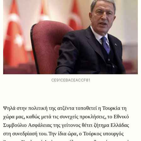
CE91CEBACEACCF81
Ψηλά στην πολιτική της ατζέντα τοποθετεί η Τουρκία τη
χώρα μας, καθώς μετά τις συνεχείς προκλήσεις, το Εθνικό
Συμβούλιο Ασφάλειας της γείτονος θέτει ζήτημα Ελλάδας
στη συνεδρίασή του. Την ίδια ώρα, ο Τούρκος υπουργός