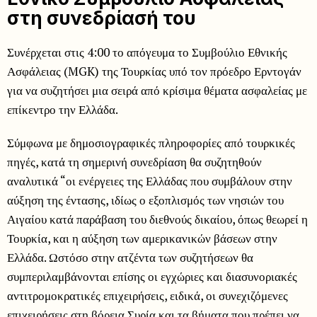
στη συνεδρίασή του
Συνέρχεται στις 4:00 το απόγευμα το Συμβούλιο Εθνικής
Ασφάλειας (MGK) της Τουρκίας υπό τον πρόεδρο Ερντογάν
για να συζητήσει μια σειρά από κρίσιμα θέματα ασφαλείας με
επίκεντρο την Ελλάδα.
Σύμφωνα με δημοσιογραφικές πληροφορίες από τουρκικές
πηγές, κατά τη σημερινή συνεδρίαση θα συζητηθούν
αναλυτικά “οι ενέργειες της Ελλάδας που συμβάλουν στην
αύξηση της έντασης, ιδίως ο εξοπλισμός των νησιών του
Αιγαίου κατά παράβαση του διεθνούς δικαίου, όπως θεωρεί η
Τουρκία, και η αύξηση των αμερικανικών βάσεων στην
Ελλάδα. Ωστόσο στην ατζέντα των συζητήσεων θα
συμπεριλαμβάνονται επίσης οι εγχώριες και διασυνοριακές
αντιτρομοκρατικές επιχειρήσεις, ειδικά, οι συνεχιζόμενες
επιχειρήσεις στη βόρεια Συρία και τα βήματα που πρέπει να