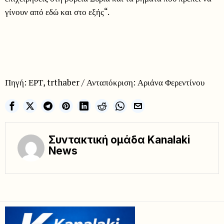
γίνουν από εδώ και στο εξής“.
Πηγή: ΕΡΤ, trthaber / Ανταπόκριση: Αριάνα Φερεντίνου
Συντακτική ομάδα Kanalaki
News