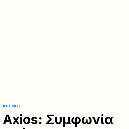
ΚΌΣΜΟΣ
Axios: Συμφωνία