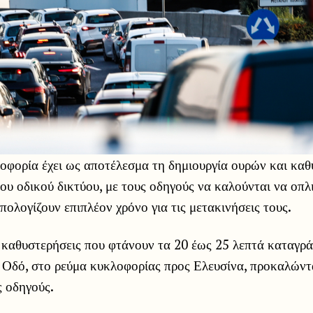
οφορία έχει ως αποτέλεσμα τη δημιουργία ουρών και κα
ου οδικού δικτύου, με τους οδηγούς να καλούνται να οπλ
πολογίζουν επιπλέον χρόνο για τις μετακινήσεις τους.
 καθυστερήσεις που φτάνουν τα 20 έως 25 λεπτά καταγρά
 Οδό, στο ρεύμα κυκλοφορίας προς Ελευσίνα, προκαλώντ
ς οδηγούς.