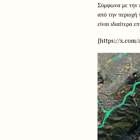
Σύμφωνα με την ε
από την περιοχή
είναι ιδιαίτερα 
{https://x.com/