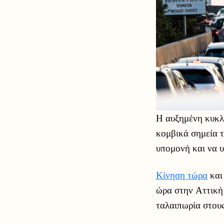
Η αυξημένη κυκλ
κομβικά σημεία τ
υπομονή και να υ
Κίνηση τώρα
και
ώρα στην Αττική
ταλαιπωρία στου