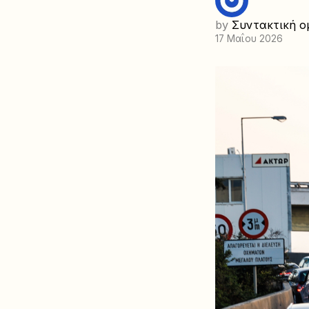
by
Συντακτική ο
17 Μαΐου 2026