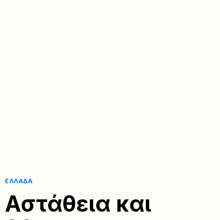
ΕΛΛΆΔΑ
Αστάθεια και