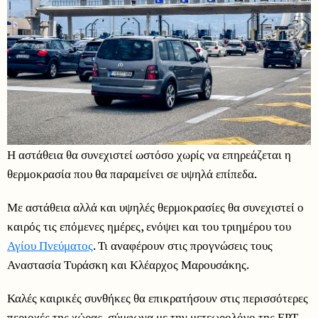
Η αστάθεια θα συνεχιστεί ωστόσο χωρίς να επηρεάζεται η
θερμοκρασία που θα παραμείνει σε υψηλά επίπεδα.
Με αστάθεια αλλά και υψηλές θερμοκρασίες θα συνεχιστεί ο
καιρός τις επόμενες ημέρες, ενόψει και του τριημέρου του
Αγίου Πνεύματος
. Τι αναφέρουν στις προγνώσεις τους
Αναστασία Τυράσκη και Κλέαρχος Μαρουσάκης.
Καλές καιρικές συνθήκες θα επικρατήσουν στις περισσότερες
περιοχές της χώρας, σύμφωνα με την μετεωρολόγο της ΕΡΤ,