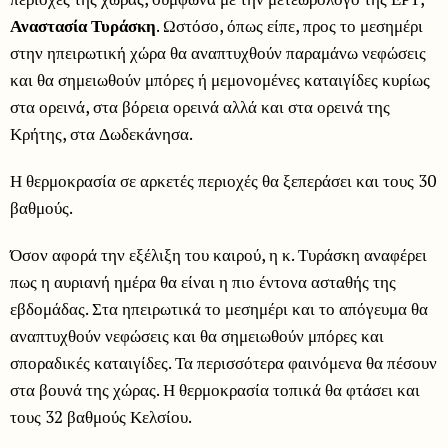
Αναστασία Τυράσκη
. Ωστόσο, όπως είπε, προς το μεσημέρι
στην ηπειρωτική χώρα θα αναπτυχθούν παραμάνω νεφώσεις
και θα σημειωθούν μπόρες ή μεμονομένες καταιγίδες κυρίως
στα ορεινά, στα βόρεια ορεινά αλλά και στα ορεινά της
Κρήτης, στα Δωδεκάνησα.
Η θερμοκρασία σε αρκετές περιοχές θα ξεπεράσει και τους 30
βαθμούς.
Όσον αφορά την εξέλιξη του καιρού, η κ. Τυράσκη αναφέρει
πως η αυριανή ημέρα θα είναι η πιο έντονα ασταθής της
εβδομάδας. Στα ηπειρωτικά το μεσημέρι και το απόγευμα θα
αναπτυχθούν νεφώσεις και θα σημειωθούν μπόρες και
σποραδικές καταιγίδες. Τα περισσότερα φαινόμενα θα πέσουν
στα βουνά της χώρας. Η θερμοκρασία τοπικά θα φτάσει και
τους 32 βαθμούς Κελσίου.