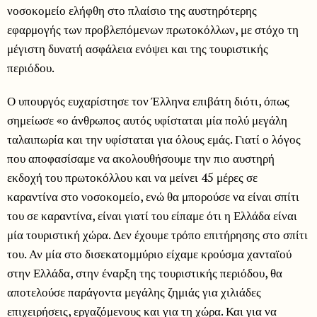
νοσοκομείο ελήφθη στο πλαίσιο της αυστηρότερης
εφαρμογής των προβλεπόμενων πρωτοκόλλων, με στόχο τη
μέγιστη δυνατή ασφάλεια ενόψει και της τουριστικής
περιόδου.
Ο υπουργός ευχαρίστησε τον Έλληνα επιβάτη διότι, όπως
σημείωσε «ο άνθρωπος αυτός υφίσταται μία πολύ μεγάλη
ταλαιπωρία και την υφίσταται για όλους εμάς. Γιατί ο λόγος
που αποφασίσαμε να ακολουθήσουμε την πιο αυστηρή
εκδοχή του πρωτοκόλλου και να μείνει 45 μέρες σε
καραντίνα στο νοσοκομείο, ενώ θα μπορούσε να είναι σπίτι
του σε καραντίνα, είναι γιατί του είπαμε ότι η Ελλάδα είναι
μία τουριστική χώρα. Δεν έχουμε τρόπο επιτήρησης στο σπίτι
του. Αν μία στο δισεκατομμύριο είχαμε κρούσμα χανταϊού
στην Ελλάδα, στην έναρξη της τουριστικής περιόδου, θα
αποτελούσε παράγοντα μεγάλης ζημιάς για χιλιάδες
επιχειρήσεις, εργαζόμενους και για τη χώρα. Και για να