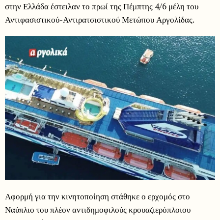
στην Ελλάδα έστειλαν το πρωί της Πέμπτης 4/6 μέλη του
Αντιφασιστικού-Αντιρατσιστικού Μετώπου Αργολίδας.
Αφορμή για την κινητοποίηση στάθηκε ο ερχομός στο
Ναύπλιο του πλέον αντιδημοφιλούς κρουαζιερόπλοιου