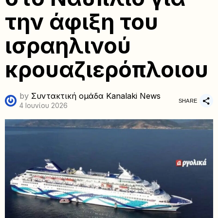
την άφιξη του
ισραηλινού
κρουαζιερόπλοιου
by
Συντακτική ομάδα Kanalaki News
SHARE
4 Ιουνίου 2026