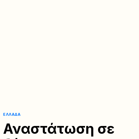
ΕΛΛΆΔΑ
Αναστάτωση σε