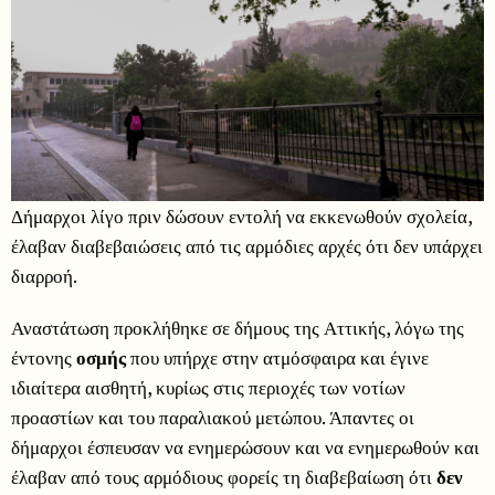
Δήμαρχοι λίγο πριν δώσουν εντολή να εκκενωθούν σχολεία,
έλαβαν διαβεβαιώσεις από τις αρμόδιες αρχές ότι δεν υπάρχει
διαρροή.
Αναστάτωση προκλήθηκε σε δήμους της Αττικής, λόγω της
έντονης
οσμής
που υπήρχε στην ατμόσφαιρα και έγινε
ιδιαίτερα αισθητή, κυρίως στις περιοχές των νοτίων
προαστίων και του παραλιακού μετώπου. Άπαντες οι
δήμαρχοι έσπευσαν να ενημερώσουν και να ενημερωθούν και
έλαβαν από τους αρμόδιους φορείς τη διαβεβαίωση ότι
δεν