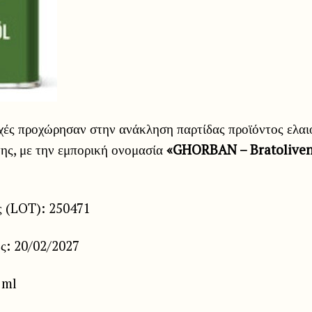
ρχές προχώρησαν στην ανάκληση παρτίδας προϊόντος ελα
ης, με την εμπορική ονομασία
«GHORBAN – Bratoliven
ς (LOT): 250471
ς: 20/02/2027
 ml