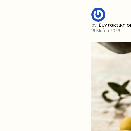
by
Συντακτική ο
19 Μαΐου 2026