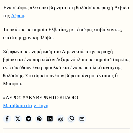
Ένα σκάφος πλέει ακυβέρνητο στη θαλάσσια περιοχή Λέβιδα
της
Λέρου
.
Το σκάφος με σημαία Ελβετίας, με τέσσερις επιβαίνοντες,
υπέστη μηχανική βλάβη.
Σύμφωνα με ενημέρωση του Λιμενικού, στην περιοχή
βρίσκεται ένα παραπλέον δεξαμενόπλοιο με σημαία Τουρκίας
ενώ σπεύδουν ένα ρυμουλκό και ένα περιπολικό ανοιχτής
θαλάσσης. Στο σημείο πνέουν βόρειοι άνεμοι έντασης 6
Μποφόρ.
#ΛΕΡΟΣ #ΑΚΥΒΕΡΝΗΤΟ #ΠΛΟΙΟ
Μετάβαση στην Πηγή