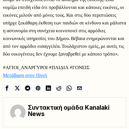
νομίζω επειδή είδα ότι προβάλλονται και κάποιες εικόνες, οι
εικόνες μιλούν από μόνες τους. Και στις δύο περιπτώσεις
υπήρχε ξεκάθαρη έκθεση των παιδιών σε κίνδυνο και μάλιστα
η αστυνομία στη συνέχεια κοινοποιεί στις αρμόδιες
κοινωνικές υπηρεσίες του Δήμου. Βέβαια ενημερώνονται και
από τον αρμόδιο εισαγγελέα. Τουλάχιστον εμείς, με αυτές τις
δύο οικογένειες δεν έχουμε ξαναβρεθεί με κάποιο τρόπο».
#ΑΓΙΟΙ_ΑΝΑΡΓΥΡΟΙ #ΠΑΙΔΙΑ #ΓΟΝΕΙΣ
Μετάβαση στην Πηγή
Συντακτική ομάδα Kanalaki
News