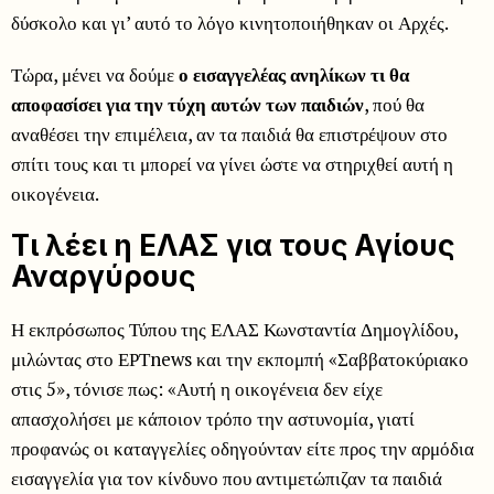
δύσκολο και γι’ αυτό το λόγο κινητοποιήθηκαν οι Αρχές.
Τώρα, μένει να δούμε
ο εισαγγελέας ανηλίκων τι θα
αποφασίσει για την τύχη αυτών των παιδιών
, πού θα
αναθέσει την επιμέλεια, αν τα παιδιά θα επιστρέψουν στο
σπίτι τους και τι μπορεί να γίνει ώστε να στηριχθεί αυτή η
οικογένεια.
Τι λέει η ΕΛΑΣ για τους Αγίους
Αναργύρους
Η εκπρόσωπος Τύπου της ΕΛΑΣ Κωνσταντία Δημογλίδου,
μιλώντας στο ΕΡΤnews και την εκπομπή «Σαββατοκύριακο
στις 5», τόνισε πως: «Αυτή η οικογένεια δεν είχε
απασχολήσει με κάποιον τρόπο την αστυνομία, γιατί
προφανώς οι καταγγελίες οδηγούνταν είτε προς την αρμόδια
εισαγγελία για τον κίνδυνο που αντιμετώπιζαν τα παιδιά