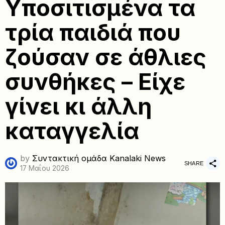
Υποσιτισμένα τα
τρία παιδιά που
ζούσαν σε άθλιες
συνθήκες – Είχε
γίνει κι άλλη
καταγγελία
by
Συντακτική ομάδα Kanalaki News
SHARE
17 Μαΐου 2026