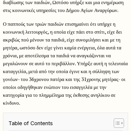
διαβίωσης των παιδιών, Ωστόσο υπήρξε και μια ενημέρωση
στις κοινωνικές υπηρεσίες του Δήμου Αγίων Αναργύρων.
Ο παππούς των τριών παιδιών επισημαίνει ότι υπήρχε η
κοινωνική λειτουργός, η οποία είχε πάει στο σπίτι, είχε δει
ακριβώς πού μένουν τα παιδιά, είχε συνομιλήσει και με τη
μητέρα, ωστόσο δεν είχε γίνει καμία ενέργεια, όλα αυτά τα
χρόνια, με αποτέλεσμα τα παιδιά να αναγκάζονται να
μεγαλώνουν σε αυτό το περιβάλλον. Υπήρξε αυτή η τελευταία
καταγγελία, μετά από την οποία έγινε και η σύλληψη των
γονέων- του 36χρονου πατέρα και της 31χρονης μητέρας- οι
οποίοι οδηγήθηκαν ενώπιον του εισαγγελέα με την
κατηγορία για το πλημμέλημα της έκθεσης ανηλίκου σε
κίνδυνο.
Table of Contents