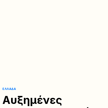
ΕΛΛΆΔΑ
Αυξημένες