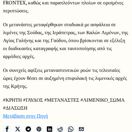
FRONTEX, καθώς και παραπλεόντων πλοίων σε ορισμένες
περιπτώσεις.
Οι μετανάστες μεταφέρθηκαν σταδιακά με ασφάλεια σε
λιμένες της Σούδας, της Ιεράπετρας, των Καλών Λιμένων, της
Αγίας Γαλήνης και της Γαύδου, όπου βρίσκονται σε εξέλιξη
οι διαδικασίες καταγραφής και ταυτοποίησης από τις
αρμόδιες αρχές.
Οι συνεχείς αφίξεις μεταναστευτικών ροών τις τελευταίες
ώρες έχουν θέσει σε αυξημένη επιφυλακή τις λιμενικές αρχές
της Κρήτης.
#ΚΡΗΤΗ #ΓΑΥΔΟΣ #ΜΕΤΑΝΑΣΤΕΣ #ΛΙΜΕΝΙΚΟ_ΣΩΜΑ
#ΔΙΑΣΩΣΗ
Μετάβαση στην Πηγή