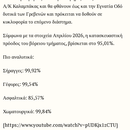
Α/Κ Καλαμπάκας και θα φθάνουν έως και την Εγνατία Οδό
δυτικά των Γρεβενών και πρόκειται να δοθούν σε
κυκλοφορία το επόμενο διάστημα.
Σύμφωνα με τα στοιχεία Απριλίου 2026, η κατασκευαστική
πρόοδος του βόρειου τμήματος, βρίσκεται στο 95,01%.
Πιο αναλυτικά:
Σήραγγες: 99,92%
Γέφυρες: 99,54%
Ασφαλτικά: 85,57%
Χωματουργικά: 99,84%
{https://www.youtube.com/watch?v=pUDKjx1zCTU}