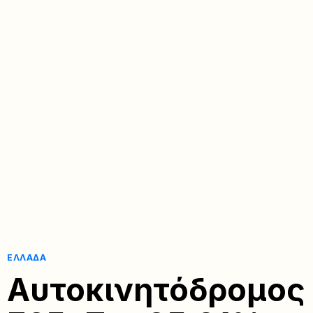
ΕΛΛΆΔΑ
Αυτοκινητόδρομος