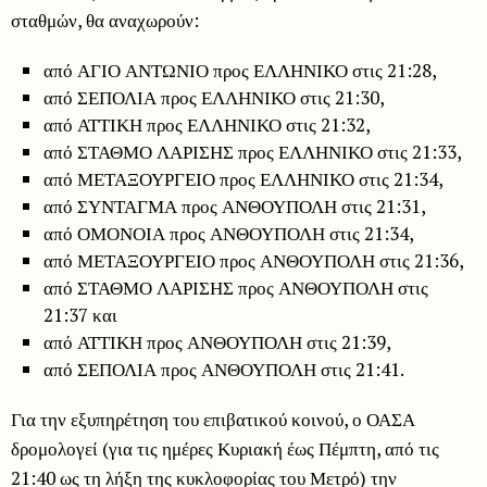
σταθμών, θα αναχωρούν:
από ΑΓΙΟ ΑΝΤΩΝΙΟ προς ΕΛΛΗΝΙΚΟ στις 21:28,
από ΣΕΠΟΛΙΑ προς ΕΛΛΗΝΙΚΟ στις 21:30,
από ΑΤΤΙΚΗ προς ΕΛΛΗΝΙΚΟ στις 21:32,
από ΣΤΑΘΜΟ ΛΑΡΙΣΗΣ προς ΕΛΛΗΝΙΚΟ στις 21:33,
από ΜΕΤΑΞΟΥΡΓΕΙΟ προς ΕΛΛΗΝΙΚΟ στις 21:34,
από ΣΥΝΤΑΓΜΑ προς ΑΝΘΟΥΠΟΛΗ στις 21:31,
από ΟΜΟΝΟΙΑ προς ΑΝΘΟΥΠΟΛΗ στις 21:34,
από ΜΕΤΑΞΟΥΡΓΕΙΟ προς ΑΝΘΟΥΠΟΛΗ στις 21:36,
από ΣΤΑΘΜΟ ΛΑΡΙΣΗΣ προς ΑΝΘΟΥΠΟΛΗ στις
21:37 και
από ΑΤΤΙΚΗ προς ΑΝΘΟΥΠΟΛΗ στις 21:39,
από ΣΕΠΟΛΙΑ προς ΑΝΘΟΥΠΟΛΗ στις 21:41.
Για την εξυπηρέτηση του επιβατικού κοινού, ο ΟΑΣΑ
δρομολογεί (για τις ημέρες Κυριακή έως Πέμπτη, από τις
21:40 ως τη λήξη της κυκλοφορίας του Μετρό) την