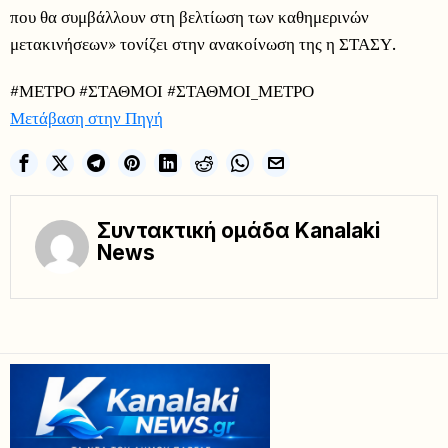
που θα συμβάλλουν στη βελτίωση των καθημερινών
μετακινήσεων» τονίζει στην ανακοίνωση της η ΣΤΑΣΥ.
#ΜΕΤΡΟ #ΣΤΑΘΜΟΙ #ΣΤΑΘΜΟΙ_ΜΕΤΡΟ
Μετάβαση στην Πηγή
Συντακτική ομάδα Kanalaki
News