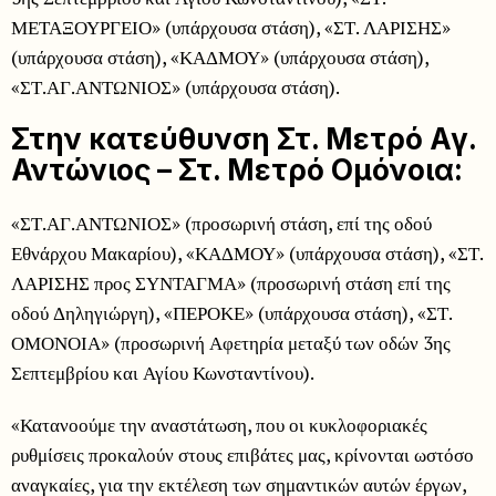
ΜΕΤΑΞΟΥΡΓΕΙΟ» (υπάρχουσα στάση), «ΣΤ. ΛΑΡΙΣΗΣ»
(υπάρχουσα στάση), «ΚΑΔΜΟΥ» (υπάρχουσα στάση),
«ΣΤ.ΑΓ.ΑΝΤΩΝΙΟΣ» (υπάρχουσα στάση).
Στην κατεύθυνση Στ. Μετρό Αγ.
Αντώνιος – Στ. Μετρό Ομόνοια:
«ΣΤ.ΑΓ.ΑΝΤΩΝΙΟΣ» (προσωρινή στάση, επί της οδού
Εθνάρχου Μακαρίου), «ΚΑΔΜΟΥ» (υπάρχουσα στάση), «ΣΤ.
ΛΑΡΙΣΗΣ προς ΣΥΝΤΑΓΜΑ» (προσωρινή στάση επί της
οδού Δηληγιώργη), «ΠΕΡΟΚΕ» (υπάρχουσα στάση), «ΣΤ.
ΟΜΟΝΟΙΑ» (προσωρινή Αφετηρία μεταξύ των οδών 3ης
Σεπτεμβρίου και Αγίου Κωνσταντίνου).
«Κατανοούμε την αναστάτωση, που οι κυκλοφοριακές
ρυθμίσεις προκαλούν στους επιβάτες μας, κρίνονται ωστόσο
αναγκαίες, για την εκτέλεση των σημαντικών αυτών έργων,