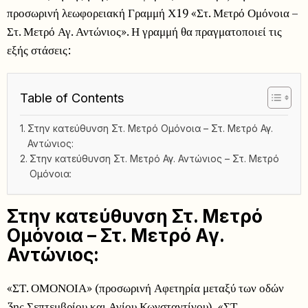
προσωρινή λεωφορειακή Γραμμή Χ19 «Στ. Μετρό Ομόνοια –
Στ. Μετρό Αγ. Αντώνιος». Η γραμμή θα πραγματοποιεί τις
εξής στάσεις:
Table of Contents
Στην κατεύθυνση Στ. Μετρό Ομόνοια – Στ. Μετρό Αγ.
Αντώνιος:
Στην κατεύθυνση Στ. Μετρό Αγ. Αντώνιος – Στ. Μετρό
Ομόνοια:
Στην κατεύθυνση Στ. Μετρό
Ομόνοια – Στ. Μετρό Αγ.
Αντώνιος:
«ΣΤ. ΟΜΟΝΟΙΑ» (προσωρινή Αφετηρία μεταξύ των οδών
3ης Σεπτεμβρίου και Αγίου Κωνσταντίνου), «ΣΤ.