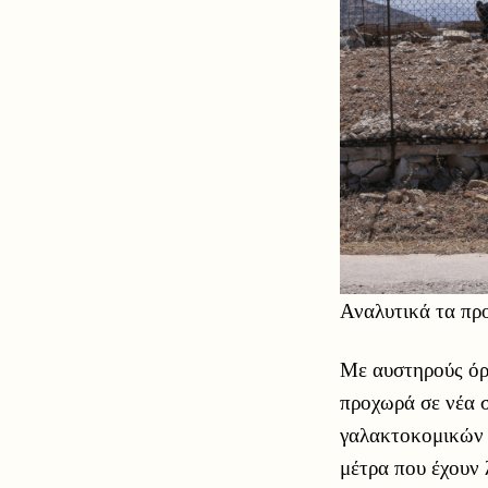
Αναλυτικά τα πρ
Με αυστηρούς όρ
προχωρά σε νέα 
γαλακτοκομικών 
μέτρα που έχουν