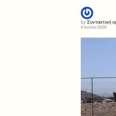
by
Συντακτική ο
4 Ιουνίου 2026