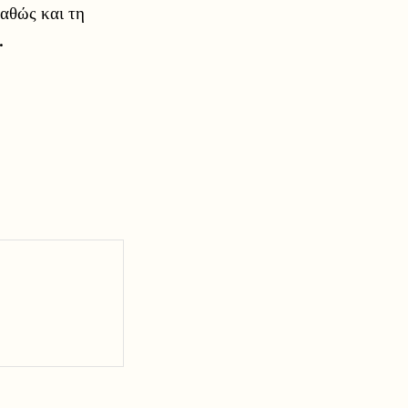
καθώς και τη
.