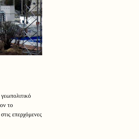
 γεωπολιτικό
ον το
 στις επερχόμενες