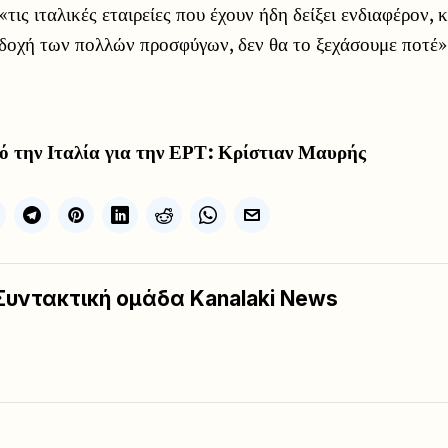
τις ιταλικές εταιρείες που έχουν ήδη δείξει ενδιαφέρον, 
οδοχή των πολλών προσφύγων, δεν θα το ξεχάσουμε ποτέ»
ό την Ιταλία για την ΕΡΤ: Κρίστιαν Μαυρής
Συντακτική ομάδα Kanalaki News