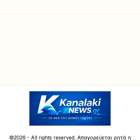
©2026 - All rights reserved. Απαγορεύεται ρητά η