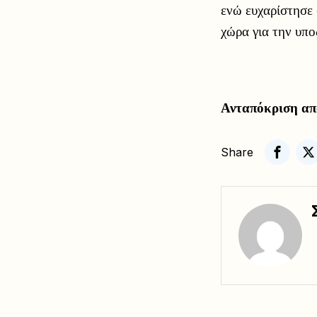
ενώ ευχαρίστησε «
χώρα για την υπ
Ανταπόκριση απ
Share